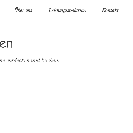
Über uns
Leistungsspektrum
Kontakt
hen
ine entdecken und buchen.