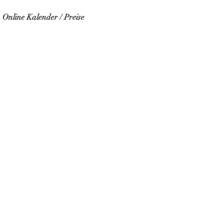
Online Kalender / Preise