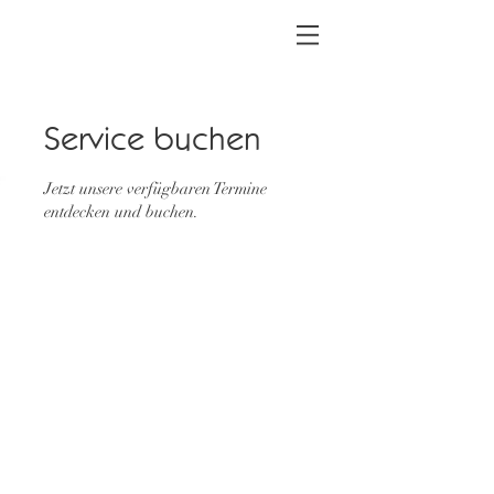
Service buchen
Jetzt unsere verfügbaren Termine
entdecken und buchen.