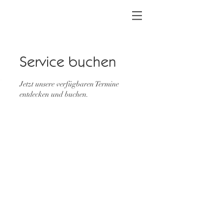
Service buchen
Jetzt unsere verfügbaren Termine
entdecken und buchen.